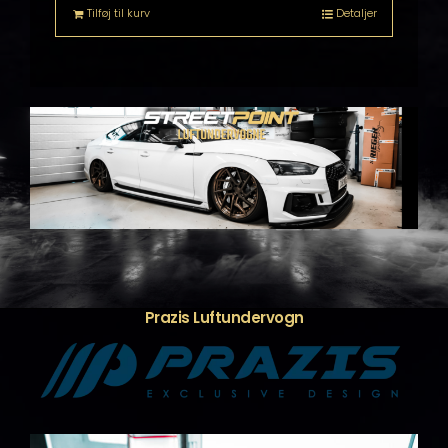
Tilføj til kurv
Detaljer
Prazis Luftundervogn