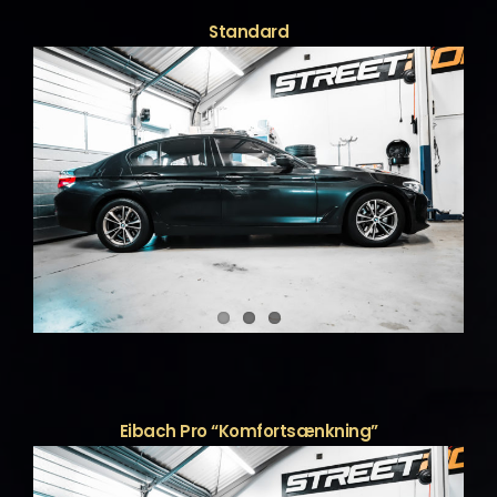
Standard
Eibach Pro “Komfortsænkning”