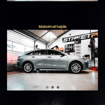
Maksimal højde