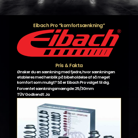
Eibach Pro “komfortsænkning”
Pris & Fakta
Ønsker du en sænkning med fjedre, hvor sænkningen
etableres med henblik på bibeholdelse af så meget
komfort som muligt? Så er Eibach Pro valget til dig.
Forventet sænkningsmængde: 25/30mm
TÜV Godkendt: Ja