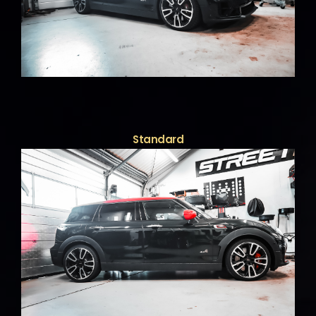
Standard