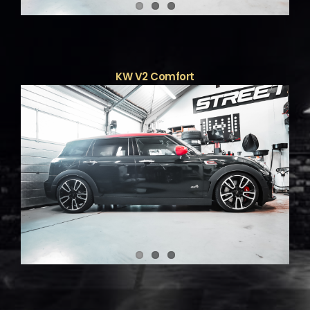
KW V2 Comfort