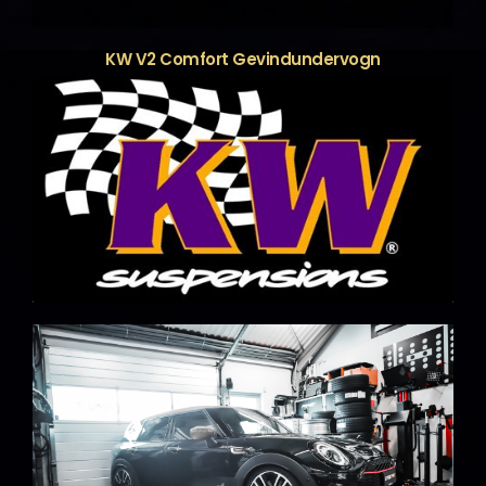
KW V2 Comfort Gevindundervogn