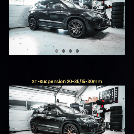
ST-Suspension 20-35/15-30mm