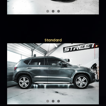
Standard