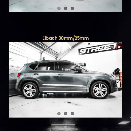
Eibach 30mm/25mm