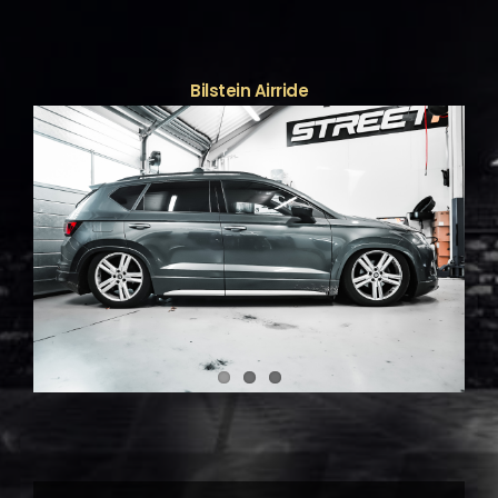
Bilstein Airride