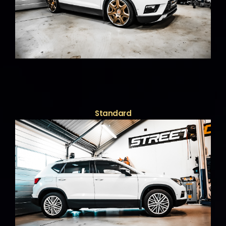
Standard