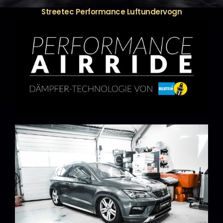
Streetec Performance Luftundervogn