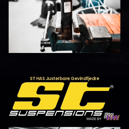
ST HAS Justerbare Gevindfjedre