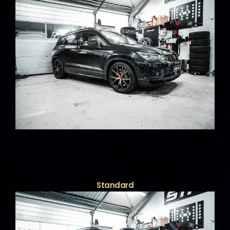
Standard