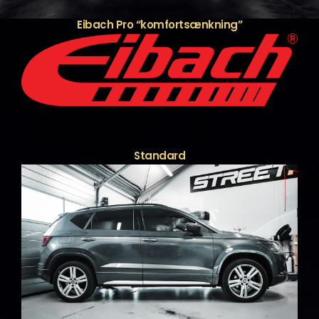
Eibach Pro “komfortsænkning”
Standard