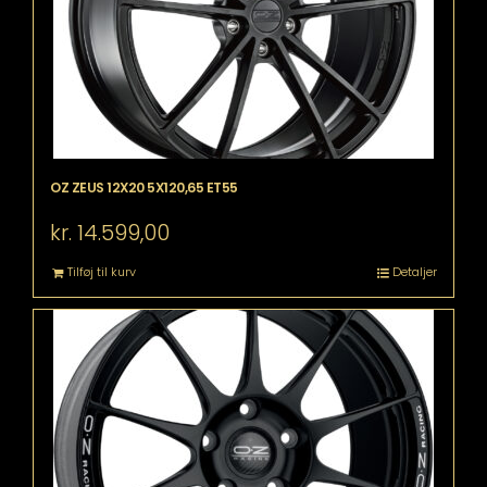
OZ ZEUS 12X20 5X120,65 ET55
kr.
14.599,00
Tilføj til kurv
Detaljer