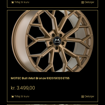
Tilføj til kurv
Detaljer
MOTEC Bull i Mat Bronze 9X20 5X120 ET55
kr.
3.499,00
Tilføj til kurv
Detaljer