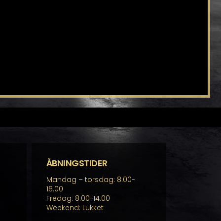
ÅBNINGSTIDER
Mandag – torsdag: 8.00-
16.00
Fredag: 8.00-14.00
Weekend: Lukket