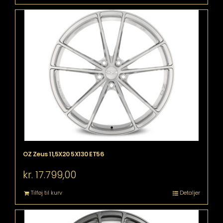
OZ Zeus 11,5X20 5X130 ET56
kr.
17.799,00
Tilføj til kurv
Detaljer