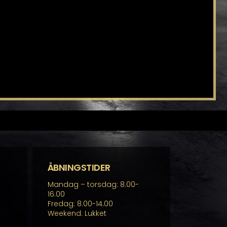
ÅBNINGSTIDER
Mandag – torsdag: 8.00-
16.00
Fredag: 8.00-14.00
Weekend: Lukket