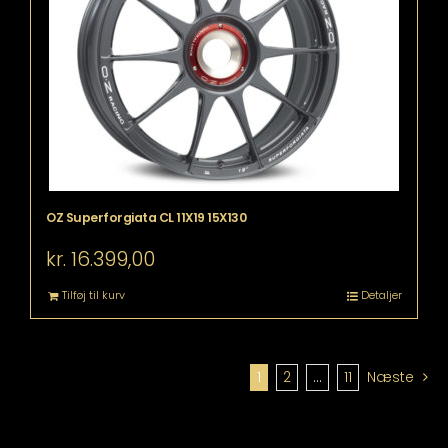
OZ Superforgiata CL 11X19 15X130
kr.
16.399,00
Tilføj til kurv
Detaljer
1
2
…
11
Næste