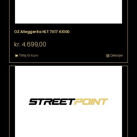
OZ Alleggerita HLT 7X17 4X100
kr.
4.699,00
Tilføj til kurv
Detaljer