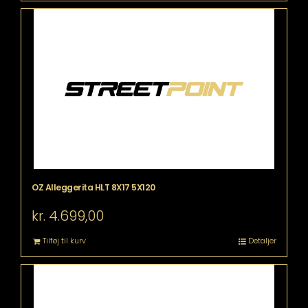
OZ Alleggerita HLT 8X17 5X120
kr.
4.699,00
Tilføj til kurv
Detaljer