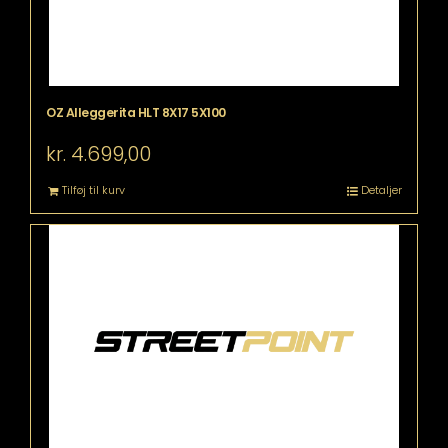
OZ Alleggerita HLT 8X17 5X100
kr.
4.699,00
Tilføj til kurv
Detaljer