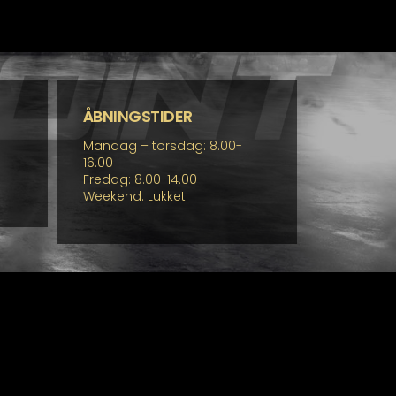
ÅBNINGSTIDER
Mandag – torsdag: 8.00-
16.00
Fredag: 8.00-14.00
Weekend: Lukket