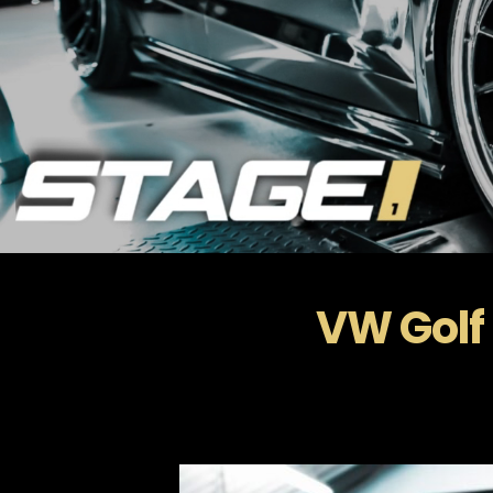
VW Golf