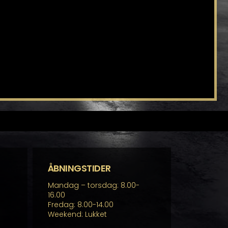
ÅBNINGSTIDER
Mandag – torsdag: 8.00-
16.00
Fredag: 8.00-14.00
Weekend: Lukket