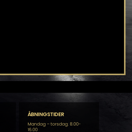
ÅBNINGSTIDER
Mandag – torsdag: 8.00-
16.00