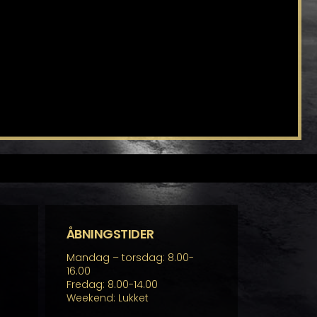
ÅBNINGSTIDER
Mandag – torsdag: 8.00-
16.00
Fredag: 8.00-14.00
Weekend: Lukket