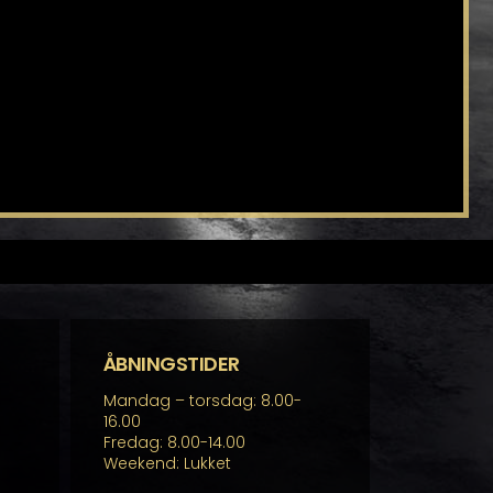
ÅBNINGSTIDER
Mandag – torsdag: 8.00-
16.00
Fredag: 8.00-14.00
Weekend: Lukket