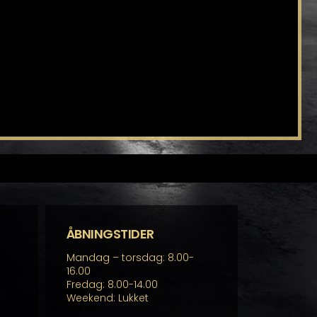
ÅBNINGSTIDER
Mandag – torsdag: 8.00-
16.00
Fredag: 8.00-14.00
Weekend: Lukket