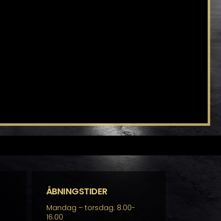
ÅBNINGSTIDER
Mandag – torsdag: 8.00-
16.00