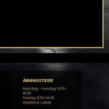
ÅBNINGSTIDER
Mandag – torsdag: 8.00-
16.00
Fredag: 8.00-14.00
Weekend: Lukket