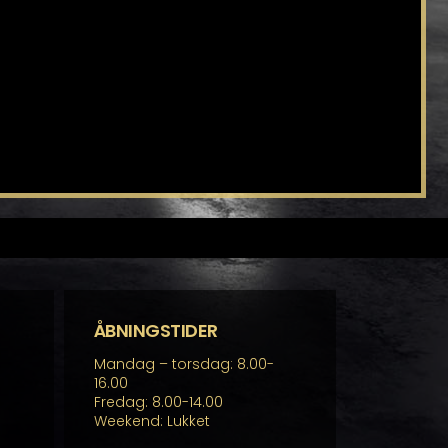
ÅBNINGSTIDER
Mandag – torsdag: 8.00-
16.00
Fredag: 8.00-14.00
Weekend: Lukket