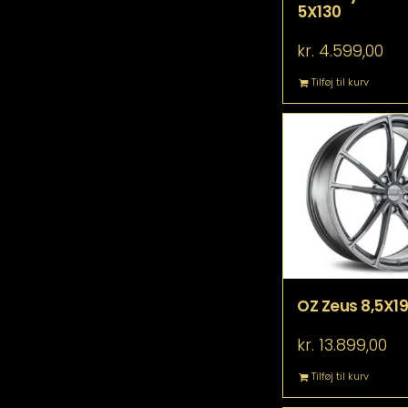
5X130
kr.
4.599,00
Tilføj til kurv
OZ Zeus 8,5X19
kr.
13.899,00
Tilføj til kurv