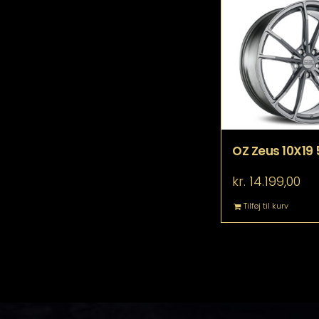
OZ Zeus 10X19 
kr.
14.199,00
Tilføj til kurv