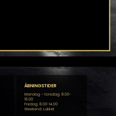
ÅBNINGSTIDER
Mandag – torsdag: 8.00-
16.00
Fredag: 8.00-14.00
Weekend: Lukket