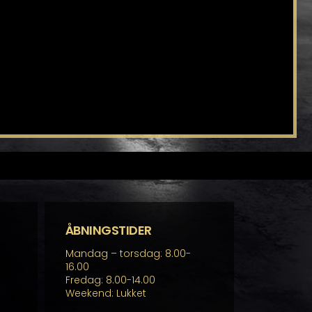
ÅBNINGSTIDER
Mandag – torsdag: 8.00-
16.00
Fredag: 8.00-14.00
Weekend: Lukket