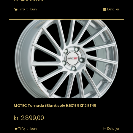
Tilføj til kurv
Detaljer
MOTEC Tornado i Blank sølv 9.5X19 5X112 ET45
kr.
2.899,00
Tilføj til kurv
Detaljer