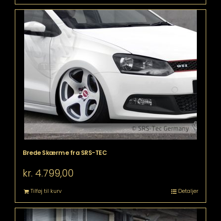
Brede Skærme fra SRS-TEC
kr.
4.799,00
Tilføj til kurv
Detaljer