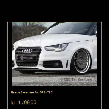
Brede Skærme fra SRS-TEC
kr.
4.799,00