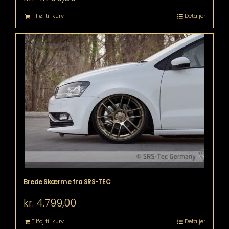
Tilføj til kurv
Detaljer
Brede Skærme fra SRS-TEC
kr.
4.799,00
Tilføj til kurv
Detaljer