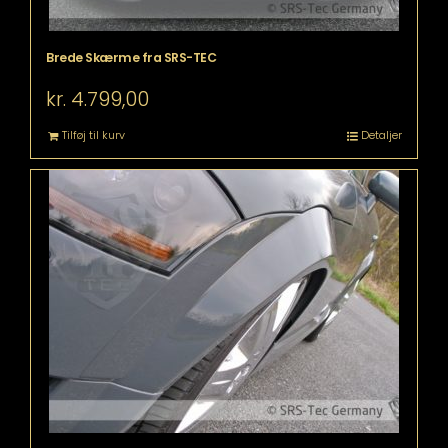
Brede Skærme fra SRS-TEC
kr.
4.799,00
Tilføj til kurv
Detaljer