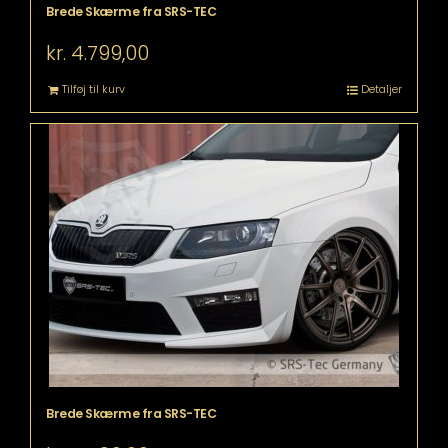
Brede Skærme fra SRS-TEC
kr.
4.799,00
Tilføj til kurv
Detaljer
Brede Skærme fra SRS-TEC