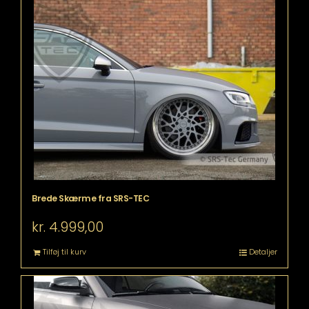
Brede Skærme fra SRS-TEC
kr.
4.999,00
Tilføj til kurv
Detaljer