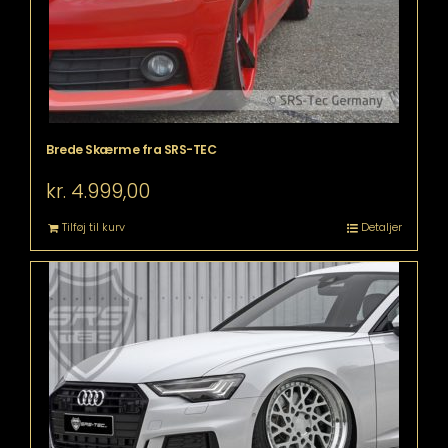
Brede Skærme fra SRS-TEC
kr.
4.999,00
Tilføj til kurv
Detaljer