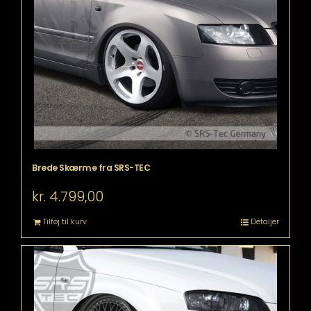
Brede Skærme fra SRS-TEC
kr.
4.799,00
Tilføj til kurv
Detaljer