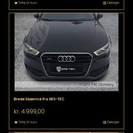
Tilføj til kurv
Detaljer
Brede Skærme fra SRS-TEC
kr.
4.999,00
Tilføj til kurv
Detaljer