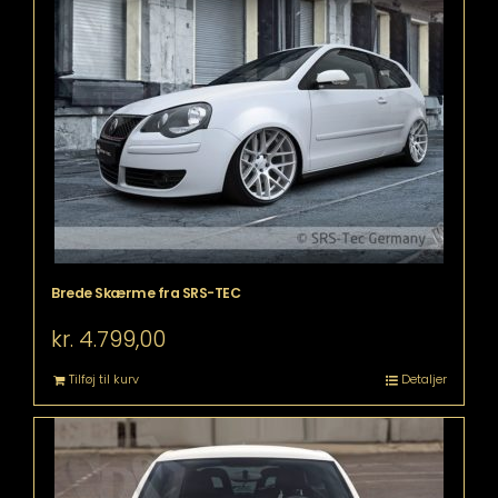
Brede Skærme fra SRS-TEC
kr.
4.799,00
Tilføj til kurv
Detaljer