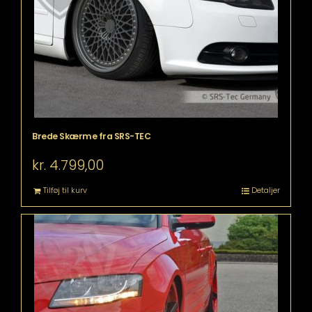
Brede Skærme fra SRS-TEC
kr.
4.799,00
Tilføj til kurv
Detaljer