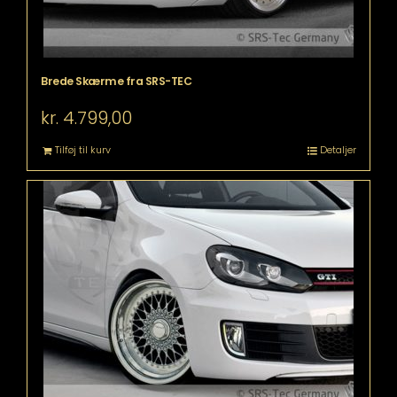
Brede Skærme fra SRS-TEC
kr.
4.799,00
Tilføj til kurv
Detaljer