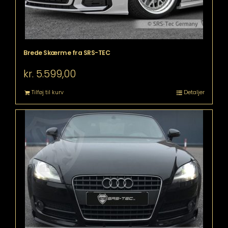
Brede Skærme fra SRS-TEC
kr.
5.599,00
Tilføj til kurv
Detaljer