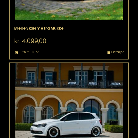
Brede Skærme fra Mücke
kr.
4.099,00
Tilføj til kurv
Detaljer