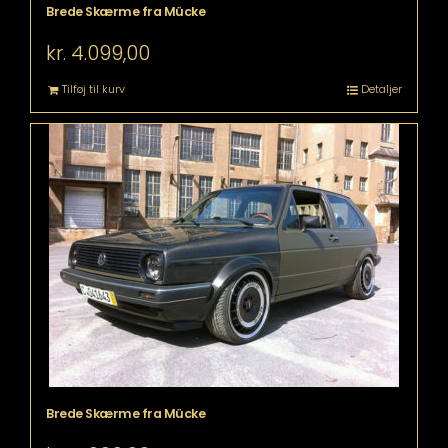
Brede Skærme fra Mücke
kr.
4.099,00
Tilføj til kurv
Detaljer
Brede Skærme fra Mücke