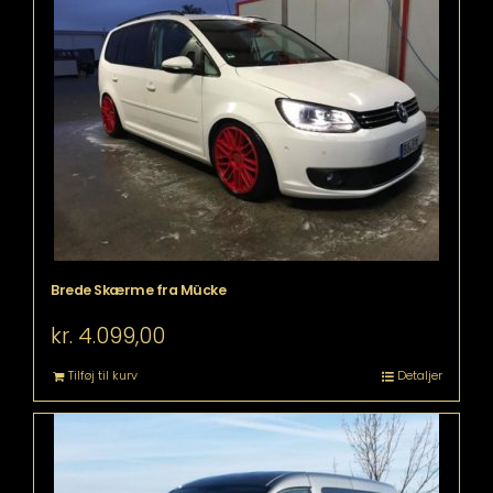
Brede Skærme fra Mücke
kr.
4.099,00
Tilføj til kurv
Detaljer