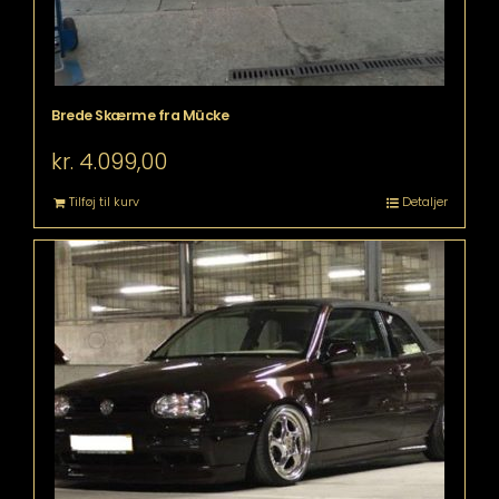
Brede Skærme fra Mücke
kr.
4.099,00
Tilføj til kurv
Detaljer