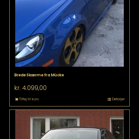
Brede Skærme fra Mücke
kr.
4.099,00
Tilføj til kurv
Detaljer