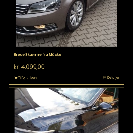
Brede Skærme fra Mücke
kr.
4.099,00
Tilføj til kurv
Detaljer