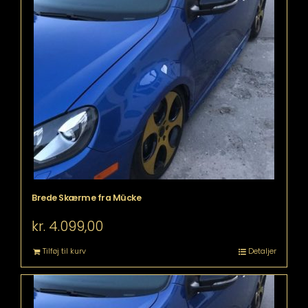
Brede Skærme fra Mücke
kr.
4.099,00
Tilføj til kurv
Detaljer