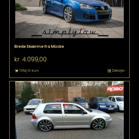
Brede Skærme fra Mücke
kr.
4.099,00
Tilføj til kurv
Detaljer