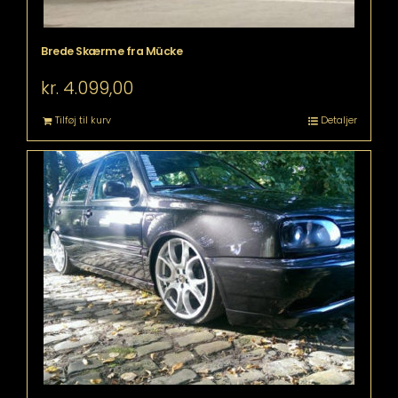
Brede Skærme fra Mücke
kr.
4.099,00
Tilføj til kurv
Detaljer