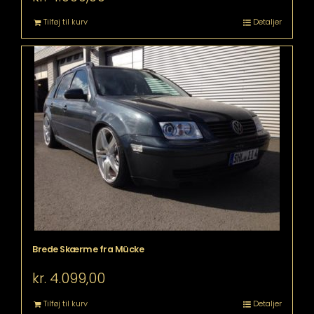
Tilføj til kurv
Detaljer
Brede Skærme fra Mücke
kr.
4.099,00
Tilføj til kurv
Detaljer