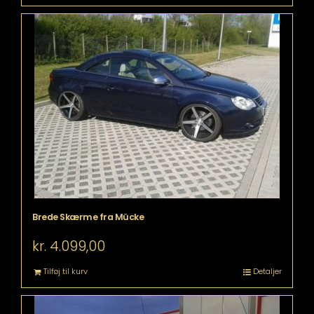
Brede Skærme fra Mücke
kr.
4.099,00
Tilføj til kurv
Detaljer