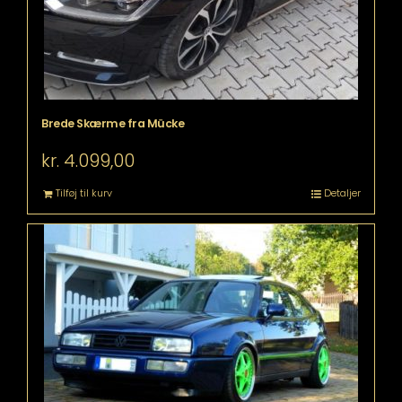
Brede Skærme fra Mücke
kr.
4.099,00
Tilføj til kurv
Detaljer