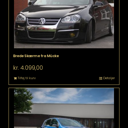
Brede Skærme fra Mücke
kr.
4.099,00
Tilføj til kurv
Detaljer