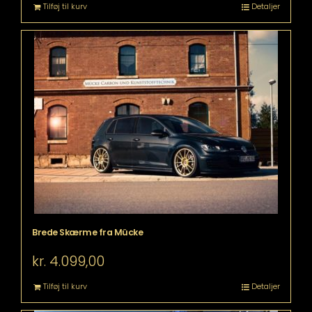
Tilføj til kurv
Detaljer
Brede Skærme fra Mücke
kr.
4.099,00
Tilføj til kurv
Detaljer