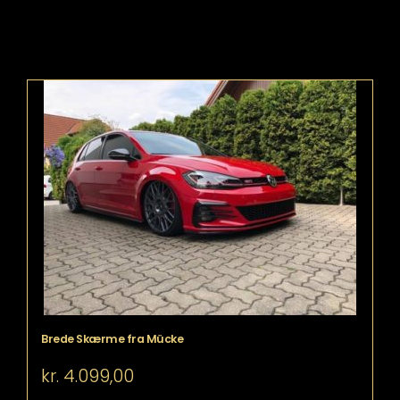
Brede Skærme fra Mücke
kr.
4.099,00