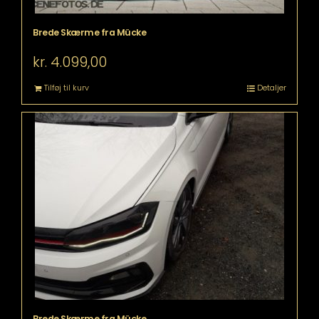
Brede Skærme fra Mücke
kr.
4.099,00
Tilføj til kurv
Detaljer
Brede Skærme fra Mücke