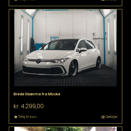
Brede Skærme fra Mücke
kr.
4.299,00
Tilføj til kurv
Detaljer