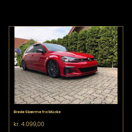
Brede Skærme fra Mücke
kr.
4.099,00