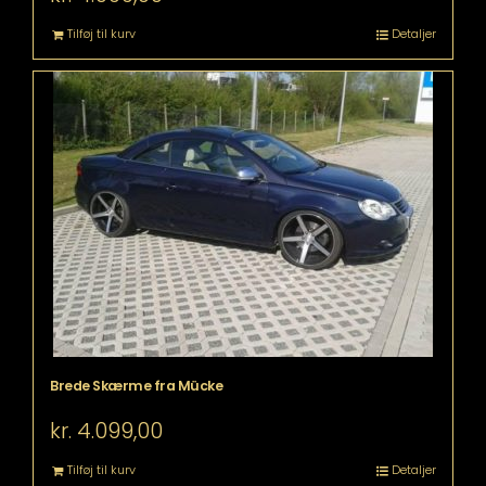
Tilføj til kurv
Detaljer
Brede Skærme fra Mücke
kr.
4.099,00
Tilføj til kurv
Detaljer