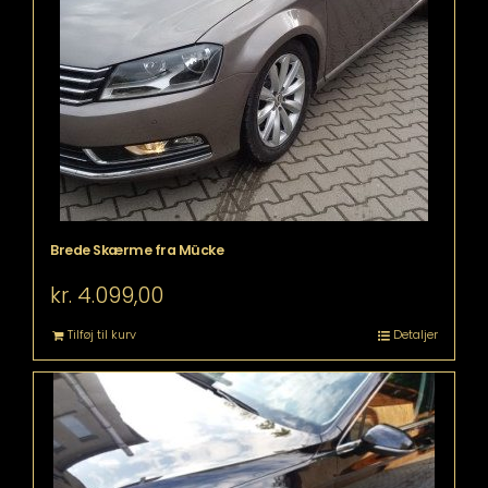
Brede Skærme fra Mücke
kr.
4.099,00
Tilføj til kurv
Detaljer