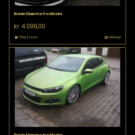
Brede Skærme fra Mücke
kr.
4.099,00
Tilføj til kurv
Detaljer
Brede Skærme fra Mücke