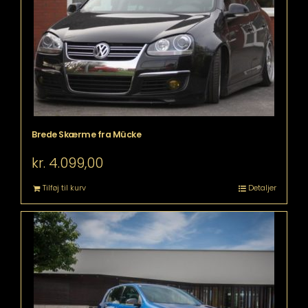
Brede Skærme fra Mücke
kr.
4.099,00
Tilføj til kurv
Detaljer