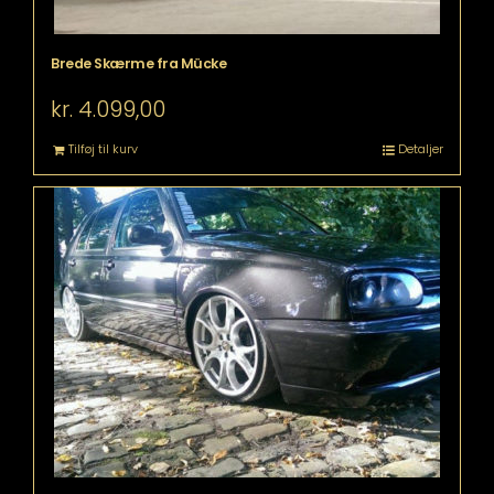
Brede Skærme fra Mücke
kr.
4.099,00
Tilføj til kurv
Detaljer