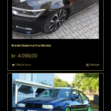
Brede Skærme fra Mücke
kr.
4.099,00
Tilføj til kurv
Detaljer