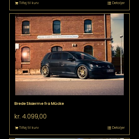
Tilføj til kurv
Detaljer
Brede Skærme fra Mücke
kr.
4.099,00
Tilføj til kurv
Detaljer