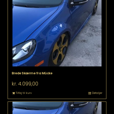
Brede Skærme fra Mücke
kr.
4.099,00
Tilføj til kurv
Detaljer