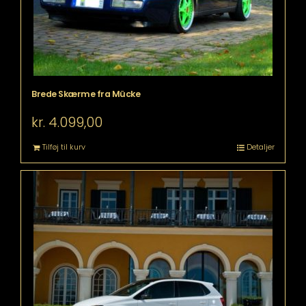
Brede Skærme fra Mücke
kr.
4.099,00
Tilføj til kurv
Detaljer