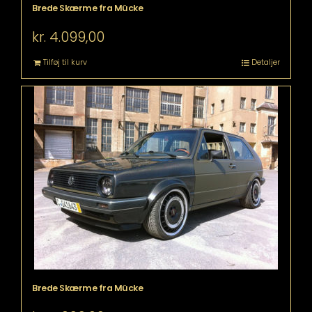
Brede Skærme fra Mücke
kr.
4.099,00
Tilføj til kurv
Detaljer
Brede Skærme fra Mücke