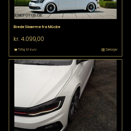
Brede Skærme fra Mücke
kr.
4.099,00
Tilføj til kurv
Detaljer