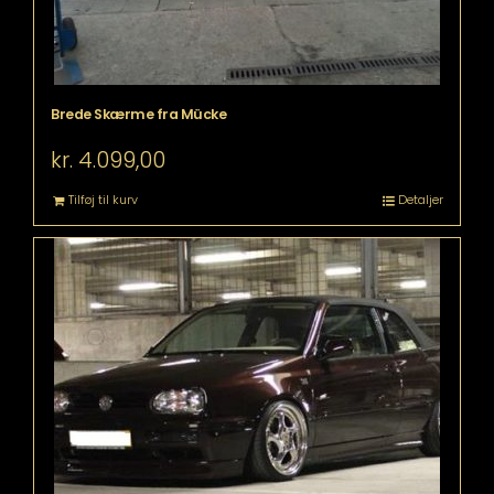
Brede Skærme fra Mücke
kr.
4.099,00
Tilføj til kurv
Detaljer