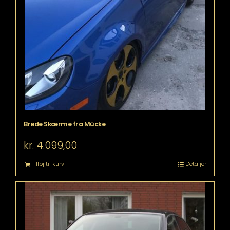
Brede Skærme fra Mücke
kr.
4.099,00
Tilføj til kurv
Detaljer