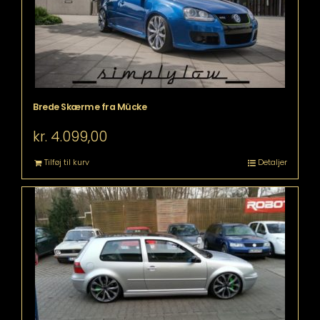
Brede Skærme fra Mücke
kr.
4.099,00
Tilføj til kurv
Detaljer