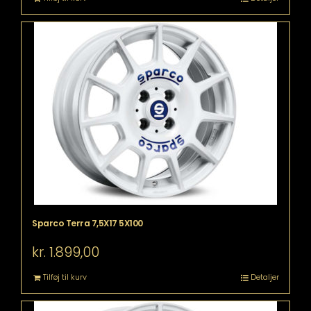
Sparco Terra 7,5X17 5X100
kr.
1.899,00
Tilføj til kurv
Detaljer