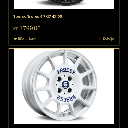
Sparco Trofeo 4 7X17 4X100
kr.
1.799,00
Tilføj til kurv
Detaljer