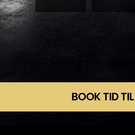
BOOK TID TIL