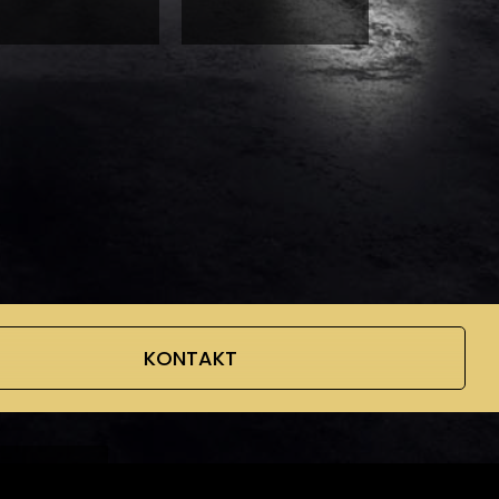
KONTAKT